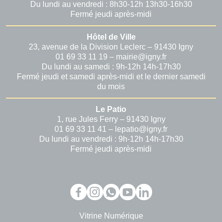
Du lundi au vendredi : 8h30-12h 13h30-16h30
Fermé jeudi après-midi
Hôtel de Ville
23, avenue de la Division Leclerc – 91430 Igny
01 69 33 11 19 – mairie@igny.fr
Du lundi au samedi : 9h-12h 14h-17h30
Fermé jeudi et samedi après-midi et le dernier samedi
du mois
Le Patio
1, rue Jules Ferry – 91430 Igny
01 69 33 11 41 – lepatio@igny.fr
Du lundi au vendredi : 9h-12h 14h-17h30
Fermé jeudi après-midi
Vitrine Numérique