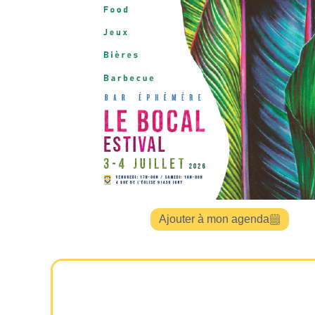
Ajouter à mon agenda