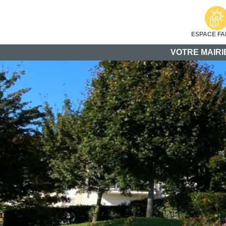
ESPACE FA
VOTRE MAIRI