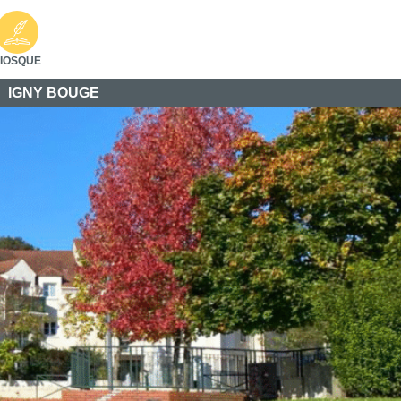
IOSQUE
IGNY BOUGE