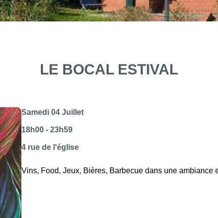
LE BOCAL ESTIVAL
Samedi 04 Juillet
18h00 - 23h59
4 rue de l'église
Vins, Food, Jeux, Bières, Barbecue dans une ambiance es