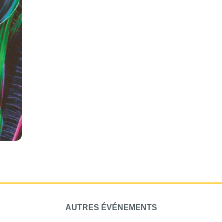
AUTRES ÉVÉNEMENTS