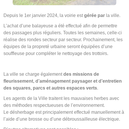
Depuis le 1er janvier 2024, la voirie est
gérée par
la ville.
L’achat d’une balayeuse a été effectué afin de permettre
des passages plus réguliers. Toutes les semaines, celle-ci
réalise des rondes secteur par secteur. Prochainement, les
équipes de la propreté urbaine seront équipées d’une
souffleuse pour compléter le nettoyage des trottoirs.
La ville se charge également
des missions de
fleurissement, d’aménagement paysager et d’entretien
des squares, parcs et autres espaces verts
.
Les agents de la Ville traitent les mauvaises herbes avec
des méthodes respectueuses de l’environnement.
Le désherbage est principalement effectué manuellement à
l’aide d’une brosse ou d’une débroussailleuse électrique.