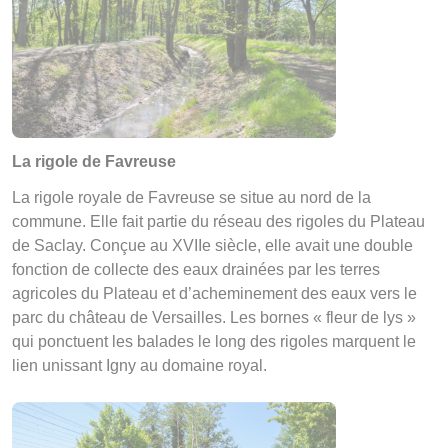
La rigole de Favreuse
La rigole royale de Favreuse se situe au nord de la
commune. Elle fait partie du réseau des rigoles du Plateau
de Saclay. Conçue au XVIIe siècle, elle avait une double
fonction de collecte des eaux drainées par les terres
agricoles du Plateau et d’acheminement des eaux vers le
parc du château de Versailles. Les bornes « fleur de lys »
qui ponctuent les balades le long des rigoles marquent le
lien unissant Igny au domaine royal.