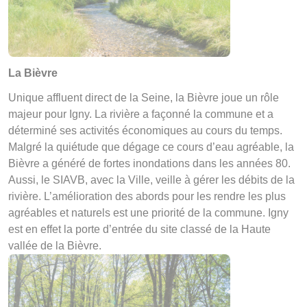
La Bièvre
Unique affluent direct de la Seine, la Bièvre joue un rôle
majeur pour Igny. La rivière a façonné la commune et a
déterminé ses activités économiques au cours du temps.
Malgré la quiétude que dégage ce cours d’eau agréable, la
Bièvre a généré de fortes inondations dans les années 80.
Aussi, le SIAVB, avec la Ville, veille à gérer les débits de la
rivière. L’amélioration des abords pour les rendre les plus
agréables et naturels est une priorité de la commune. Igny
est en effet la porte d’entrée du site classé de la Haute
vallée de la Bièvre.