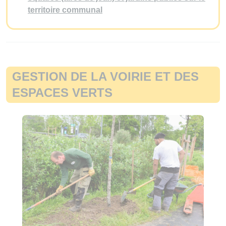
territoire communal
GESTION DE LA VOIRIE ET DES
ESPACES VERTS