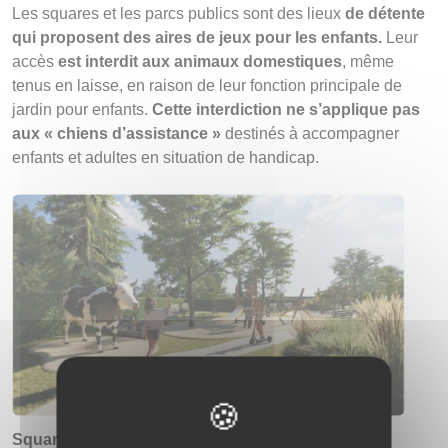
Les squares et les parcs publics sont des lieux
de détente
qui proposent des aires de jeux pour les enfants.
Leur
accès
est interdit aux animaux domestiques
, même
tenus en laisse, en raison de leur fonction principale de
jardin pour enfants.
Cette interdiction ne s’applique pas
aux « chiens d’assistance »
destinés à accompagner
enfants et adultes en situation de handicap.
Square de la vache