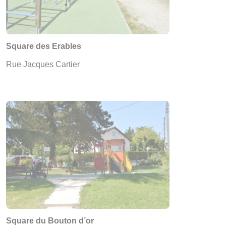
Square des Erables
Rue Jacques Cartier
Square du Bouton d’or