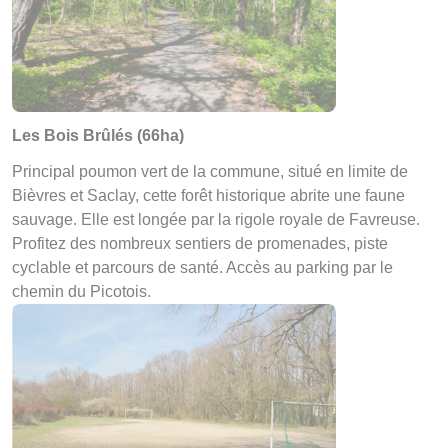
Les Bois Brûlés (66ha)
Principal poumon vert de la commune, situé en limite de
Bièvres et Saclay, cette forêt historique abrite une faune
sauvage. Elle est longée par la rigole royale de Favreuse.
Profitez des nombreux sentiers de promenades, piste
cyclable et parcours de santé. Accès au parking par le
chemin du Picotois.