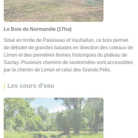
Le Bois de Normandie (17ha)
Situé en limite de Palaiseau et Vauhallan, ce bois permet
de débuter de grandes balades en direction des coteaux de
Limon et des premières fermes historiques du plateau de
Saclay. Plusieurs chemins de randonnées sont accessibles
par le chemin de Limon et celui des Grands Près.
|
Les cours d’eau