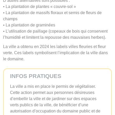
D’autres alternatives sont possibles :
• La plantation de plantes « couvre-sol »
• La plantation de massifs floraux et semis de fleurs de
champs
• La plantation de graminées
• L’utilisation de paillage (copeaux de bois qui conservent
l’humidité et limitent la repousse des mauvaises herbes).
La ville a obtenu en 2024 les labels villes fleuries et fleur
verte. Ces labels symbolisent l’implication de la ville dans
le domaine.
INFOS PRATIQUES
La ville a mis en place le permis de végétaliser.
Cette action permet aux personnes désireuses
d’embellir la ville et de jardiner sur des espaces
verts publics de la ville, de bénéficier d’une
autorisation d’occupation du domaine public et de