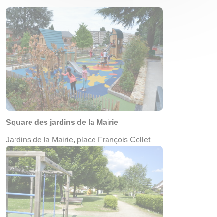
Square des jardins de la Mairie
Jardins de la Mairie, place François Collet