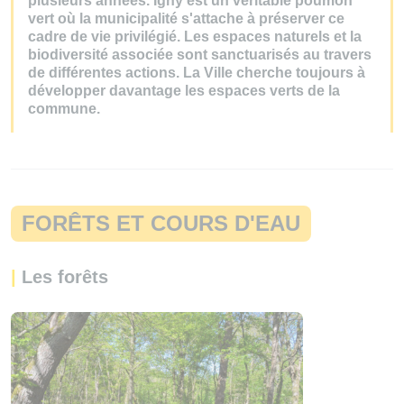
plusieurs années. Igny est un véritable poumon
vert où la municipalité s'attache à préserver ce
cadre de vie privilégié. Les espaces naturels et la
biodiversité associée sont sanctuarisés au travers
de différentes actions. La Ville cherche toujours à
développer davantage les espaces verts de la
commune.
FORÊTS ET COURS D'EAU
|
Les forêts