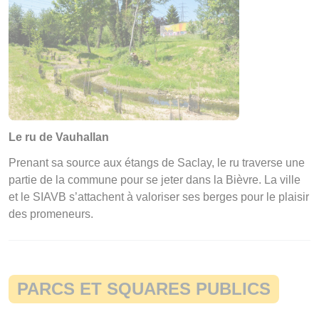
Le ru de Vauhallan
Prenant sa source aux étangs de Saclay, le ru traverse une
partie de la commune pour se jeter dans la Bièvre. La ville
et le SIAVB s’attachent à valoriser ses berges pour le plaisir
des promeneurs.
PARCS ET SQUARES PUBLICS