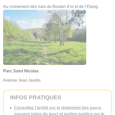
Au croisement des rues du Bouton d’or et de l’Etang.
Parc Saint Nicolas
Avenue Jean Jaurès
INFOS PRATIQUES
Consultez l’arrêté sur le règlement des parcs,
squares (aires de jeux) et jardins publics sur le