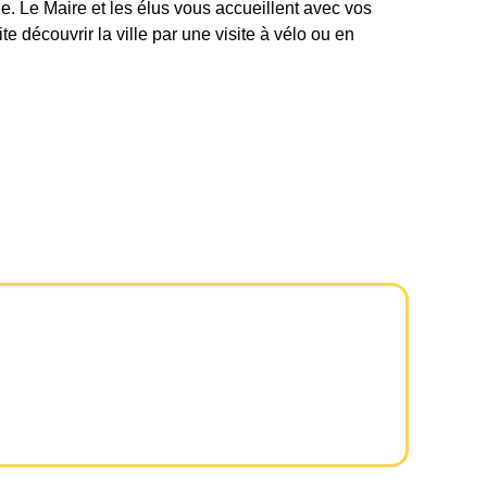
ne. Le Maire et les élus vous accueillent avec vos
te découvrir la ville par une visite à vélo ou en