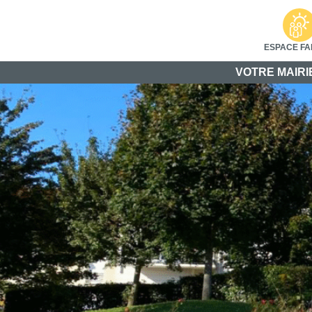
ESPACE FA
VOTRE MAIRI