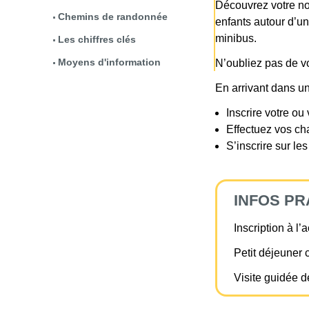
Découvrez votre nou
Chemins de randonnée
enfants autour d’un 
minibus.
Les chiffres clés
Moyens d'information
N’oubliez pas de v
En arrivant dans un
Inscrire votre ou 
Effectuez vos ch
S’inscrire sur les
INFOS PR
Inscription à l
Petit déjeuner 
Visite guidée de