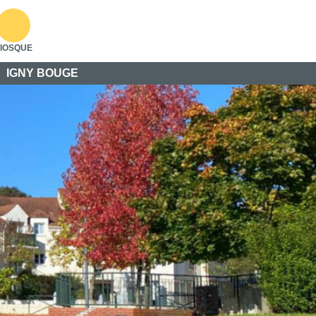
IOSQUE
IGNY BOUGE