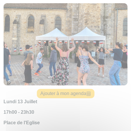
Ajouter à mon agenda
Lundi 13 Juillet
17h00 - 23h30
Place de l'Eglise