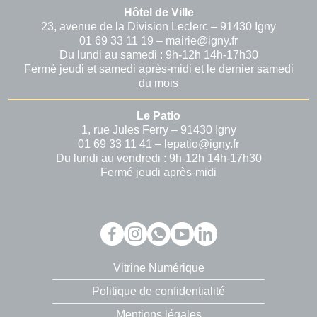
Hôtel de Ville
23, avenue de la Division Leclerc – 91430 Igny
01 69 33 11 19 – mairie@igny.fr
Du lundi au samedi : 9h-12h 14h-17h30
Fermé jeudi et samedi après-midi et le dernier samedi
du mois
Le Patio
1, rue Jules Ferry – 91430 Igny
01 69 33 11 41 – lepatio@igny.fr
Du lundi au vendredi : 9h-12h 14h-17h30
Fermé jeudi après-midi
Vitrine Numérique
Politique de confidentialité
Mentions légales