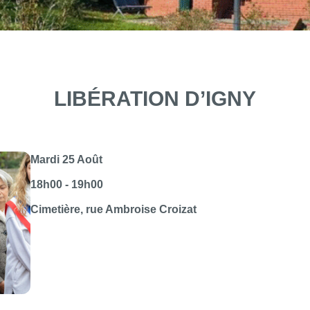
LIBÉRATION D’IGNY
Mardi 25 Août
18h00 - 19h00
Cimetière, rue Ambroise Croizat