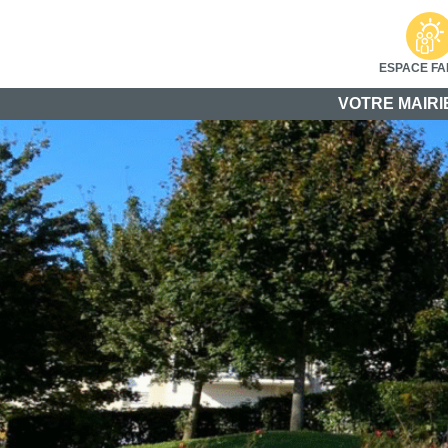
ESPACE FA
VOTRE MAIRI