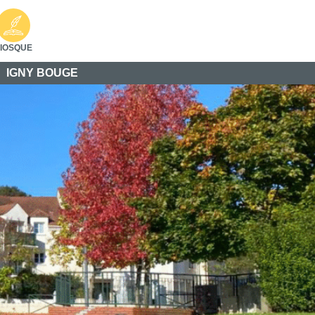
IOSQUE
IGNY BOUGE