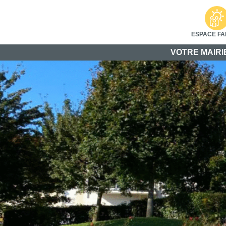
ESPACE FA
VOTRE MAIRI