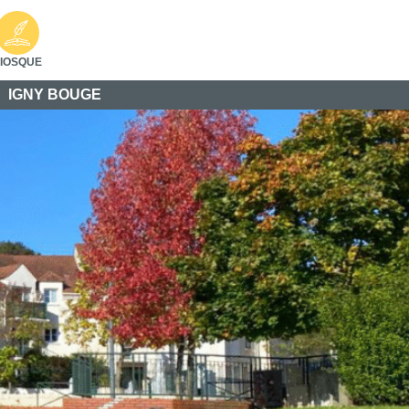
IOSQUE
IGNY BOUGE