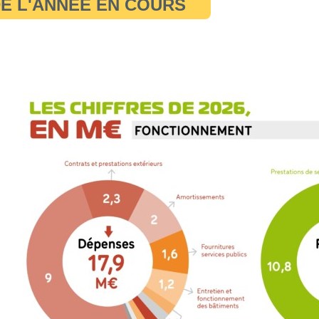
E L'ANNÉE EN COURS