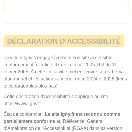
DÉCLARATION D’ACCESSIBILITÉ
La ville d’Igny s’engage à rendre son site accessible
conformément à l’article 47 de la loi n° 2005-102 du 11
février 2005. À cette fin, la ville met en œuvre son schéma
pluriannuel et les actions à mener entre 2024 et 2026 (liens
téléchargeables plus bas).
Cette déclaration d’accessibilité s’applique au site
https://www.igny.fr
État de conformité :
Le site igny.fr est reconnu comme
partiellement conforme
au Référentiel Général
d’Amélioration de l’Accessibilité (RGAA) dans sa version