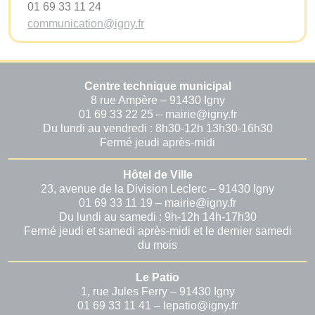
01 69 33 11 24
communication@igny.fr
Centre technique municipal
8 rue Ampère – 91430 Igny
01 69 33 22 25 – mairie@igny.fr
Du lundi au vendredi : 8h30-12h 13h30-16h30
Fermé jeudi après-midi
Hôtel de Ville
23, avenue de la Division Leclerc – 91430 Igny
01 69 33 11 19 – mairie@igny.fr
Du lundi au samedi : 9h-12h 14h-17h30
Fermé jeudi et samedi après-midi et le dernier samedi
du mois
Le Patio
1, rue Jules Ferry – 91430 Igny
01 69 33 11 41 – lepatio@igny.fr