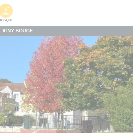
IOSQUE
IGNY BOUGE