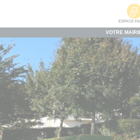
Cookies management panel
ESPACE FA
VOTRE MAIRI