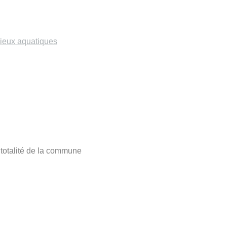
lieux aquatiques
 totalité de la commune