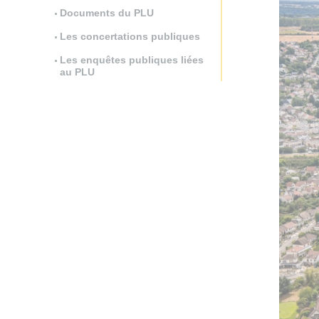
Documents du PLU
Les concertations publiques
Les enquêtes publiques liées
au PLU