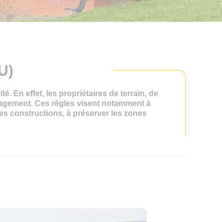
U)
 En effet, les propriétaires de terrain, de
nagement. Ces règles visent notamment à
es constructions, à préserver les zones