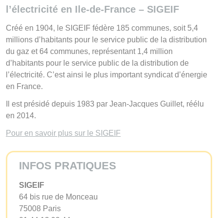
l’électricité en Ile-de-France – SIGEIF
Créé en 1904, le SIGEIF fédère 185 communes, soit 5,4
millions d’habitants pour le service public de la distribution
du gaz et 64 communes, représentant 1,4 million
d’habitants pour le service public de la distribution de
l’électricité. C’est ainsi le plus important syndicat d’énergie
en France.
Il est présidé depuis 1983 par Jean-Jacques Guillet, réélu
en 2014.
Pour en savoir plus sur le SIGEIF
INFOS PRATIQUES
SIGEIF
64 bis rue de Monceau
75008 Paris