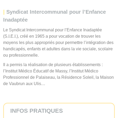
|
Syndicat Intercommunal pour l’Enfance
Inadaptée
Le Syndicat Intercommunal pour l’Enfance Inadaptée
(S.I.E.I.), créé en 1965 a pour vocation de trouver les
moyens les plus appropriés pour permettre l’intégration des
handicapés, enfants et adultes dans la vie sociale, scolaire
ou professionnelle.
Il a permis la réalisation de plusieurs établissements :
l’Institut Médico Éducatif de Massy, l’Institut Médico
Professionnel de Palaiseau, la Résidence Soleil, la Maison
de Vaubrun aux Ulis…
INFOS PRATIQUES