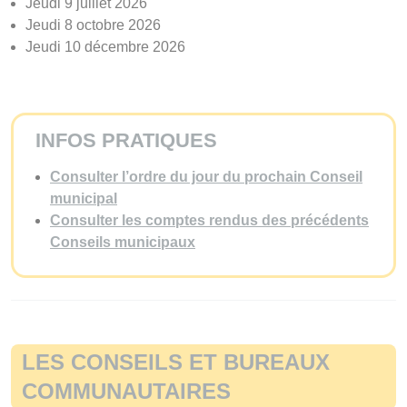
Jeudi 9 juillet 2026
Jeudi 8 octobre 2026
Jeudi 10 décembre 2026
INFOS PRATIQUES
Consulter l’ordre du jour du prochain Conseil
municipal
Consulter les comptes rendus des précédents
Conseils municipaux
LES CONSEILS ET BUREAUX
COMMUNAUTAIRES