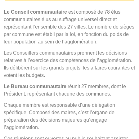
Le Conseil communautaire
est composé de 78 élus
communautaires élus au suffrage universel direct et
représentant l’ensemble des 27 villes. Le nombre de sièges
par commune est établi par la loi, en fonction du poids de
leur population au sein de l’agglomération.
Les Conseillers communautaires prennent les décisions
relatives à l’exercice des compétences de l’agglomération.
Ils délibèrent sur les grands projets, les affaires courantes et
votent les budgets.
Le Bureau communautaire
réunit 27 membres, dont le
Président, représentant chacune des communes.
Chaque membre est responsable d’une délégation
spécifique. Composé des maires, c’est l’organe de
préparation des décisions majeures qu’engage
l’agglomération.
Ces réunions sont ouvertes au public souhaitant assister