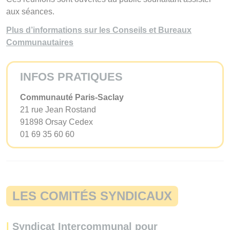
aux séances.
Plus d’informations sur les Conseils et Bureaux
Communautaires
INFOS PRATIQUES
Communauté Paris-Saclay
21 rue Jean Rostand
91898 Orsay Cedex
01 69 35 60 60
LES COMITÉS SYNDICAUX
|
Syndicat Intercommunal pour