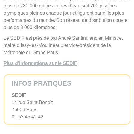
plus de 780 000 mètres cubes d’eau soit 200 piscines
olympiques pleines chaque jour et figurent parmi les plus
performantes du monde. Son réseau de distribution couvre
plus de 8 000 kilomètres.
Le SEDIF est présidé par André Santini, ancien Ministre,
maire d’Issy-les-Moulineaux et vice-président de la
Métropole du Grand Paris.
Plus d’informations sur le SEDIF
INFOS PRATIQUES
SEDIF
14 rue Saint-Benoît
75006 Paris
01 53 45 42 42