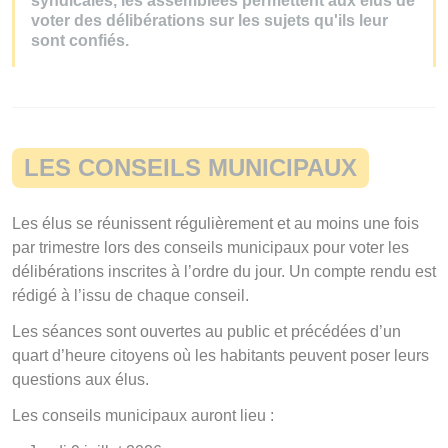
syndicales, les assemblées permettent aux élus de
voter des délibérations sur les sujets qu'ils leur
sont confiés.
LES CONSEILS MUNICIPAUX
Les élus se réunissent régulièrement et au moins une fois
par trimestre lors des conseils municipaux pour voter les
délibérations inscrites à l’ordre du jour. Un compte rendu est
rédigé à l’issu de chaque conseil.
Les séances sont ouvertes au public et précédées d’un
quart d’heure citoyens où les habitants peuvent poser leurs
questions aux élus.
Les conseils municipaux auront lieu :