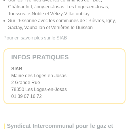
Châteaufort, Jouy-en-Josas, Les Loges-en-Josas,
Toussus-le-Noble et Vélizy-Villacoublay
Sur l’Essonne avec les communes de : Bièvres, Igny,
Saclay, Vauhallan et Verrières-le-Buisson
Pour en savoir plus sur le SIAB
INFOS PRATIQUES
SIAB
Mairie des Loges-en-Josas
2 Grande Rue
78350 Les Loges-en-Josas
01 39 07 16 72
|
Syndicat Intercommunal pour le gaz et