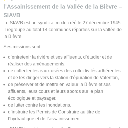
l’Assainissement de la Vallée de la Bièvre –
SIAVB
Le SIAVB est un syndicat mixte créé le 27 décembre 1945.
Il regroupe au total 14 communes réparties sur la vallée de
la Bièvre.
Ses missions sont :
d’entretenir la rivière et ses affluents, d’étudier et de
réaliser des aménagements,
de collecter les eaux usées des collectivités adhérentes
et de les diriger vers la station d’épuration de Valenton,
de préserver et de mettre en valeur la Bièvre et ses
affluents, leurs cours et leurs abords sur le plan
écologique et paysager,
de lutter contre les inondations,
d’instruire les Permis de Construire au titre de
l’hydraulique et de l’assainissement.