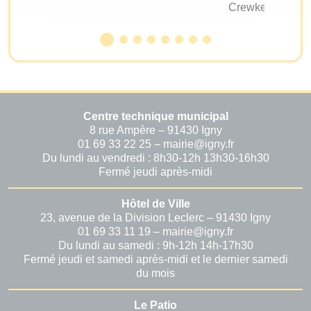
Crewkerne
Centre technique municipal
8 rue Ampère – 91430 Igny
01 69 33 22 25 – mairie@igny.fr
Du lundi au vendredi : 8h30-12h 13h30-16h30
Fermé jeudi après-midi
Hôtel de Ville
23, avenue de la Division Leclerc – 91430 Igny
01 69 33 11 19 – mairie@igny.fr
Du lundi au samedi : 9h-12h 14h-17h30
Fermé jeudi et samedi après-midi et le dernier samedi
du mois
Le Patio