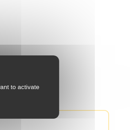
ant to activate