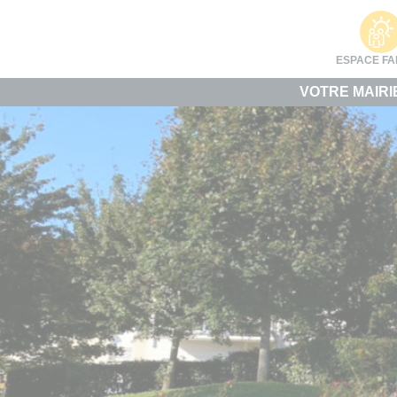
Cookies management panel
ESPACE FA
VOTRE MAIRI