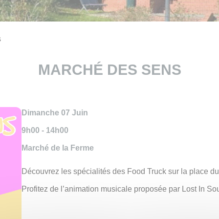
s
MARCHÉ DES SENS
Dimanche 07 Juin
9h00 - 14h00
Marché de la Ferme
Découvrez les spécialités des Food Truck sur la place d
Profitez de l’animation musicale proposée par Lost In Sou