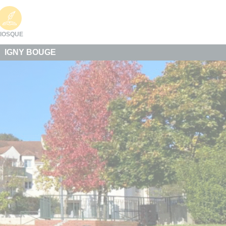
IOSQUE
IGNY BOUGE