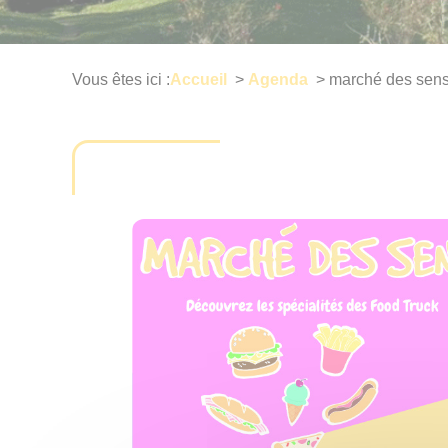
Vous êtes ici :
Accueil
>
Agenda
>
marché des sen