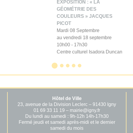
EXPOSITION : « LA
GÉOMÉTRIE DES
COULEURS » JACQUES
PICOT
Mardi 08 Septembre
au vendredi 18 septembre
10h00 - 17h30
Centre culturel Isadora Duncan
Hôtel de Ville
23, avenue de la Division Leclerc – 91430 Igny
01 69 33 11 19 – mairie@igny.fr
Du lundi au samedi : 9h-12h 14h-17h30
Fermé jeudi et samedi après-midi et le dernier
samedi du mois