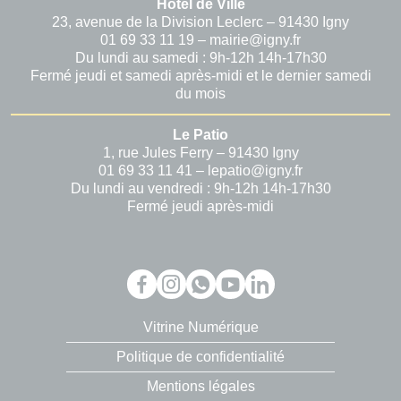
Hôtel de Ville
23, avenue de la Division Leclerc – 91430 Igny
01 69 33 11 19 – mairie@igny.fr
Du lundi au samedi : 9h-12h 14h-17h30
Fermé jeudi et samedi après-midi et le dernier samedi
du mois
Le Patio
1, rue Jules Ferry – 91430 Igny
01 69 33 11 41 – lepatio@igny.fr
Du lundi au vendredi : 9h-12h 14h-17h30
Fermé jeudi après-midi
Vitrine Numérique
Politique de confidentialité
Mentions légales