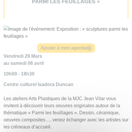
PARMI LES FEUILLAGES »
Ajouter à mon agenda
Vendredi 29 Mars
au samedi 06 avril
10h00 - 18h30
Centre culturel Isadora Duncan
Les ateliers Arts Plastiques de la MJC Jean Vilar vous
invitent à découvrir leurs oeuvres originales autour de la
thématique « Parmi les feuillages ». Dessin, céramique,
oeuvres composites…, venez échanger avec les artistes sur
les créneaux d’accueil.