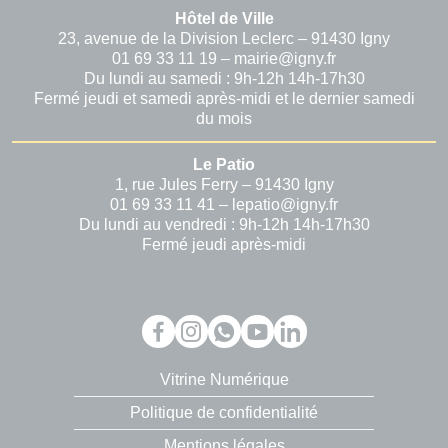
Hôtel de Ville
23, avenue de la Division Leclerc – 91430 Igny
01 69 33 11 19 – mairie@igny.fr
Du lundi au samedi : 9h-12h 14h-17h30
Fermé jeudi et samedi après-midi et le dernier samedi
du mois
Le Patio
1, rue Jules Ferry – 91430 Igny
01 69 33 11 41 – lepatio@igny.fr
Du lundi au vendredi : 9h-12h 14h-17h30
Fermé jeudi après-midi
Vitrine Numérique
Politique de confidentialité
Mentions légales