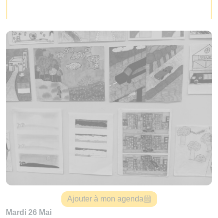
Ajouter à mon agenda
Mardi 26 Mai