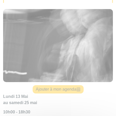
Ajouter à mon agenda
Lundi 13 Mai
au samedi 25 mai
10h00 - 18h30