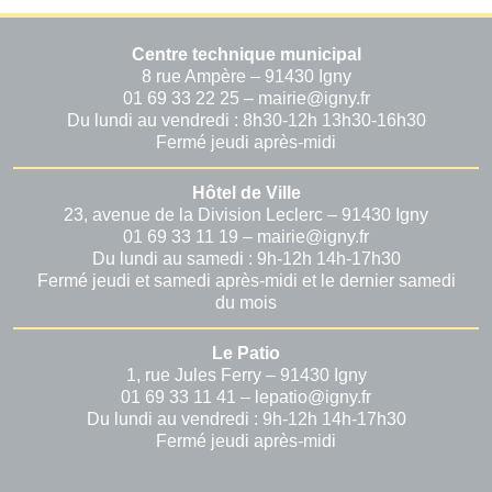
Centre technique municipal
8 rue Ampère – 91430 Igny
01 69 33 22 25 – mairie@igny.fr
Du lundi au vendredi : 8h30-12h 13h30-16h30
Fermé jeudi après-midi
Hôtel de Ville
23, avenue de la Division Leclerc – 91430 Igny
01 69 33 11 19 – mairie@igny.fr
Du lundi au samedi : 9h-12h 14h-17h30
Fermé jeudi et samedi après-midi et le dernier samedi
du mois
Le Patio
1, rue Jules Ferry – 91430 Igny
01 69 33 11 41 – lepatio@igny.fr
Du lundi au vendredi : 9h-12h 14h-17h30
Fermé jeudi après-midi