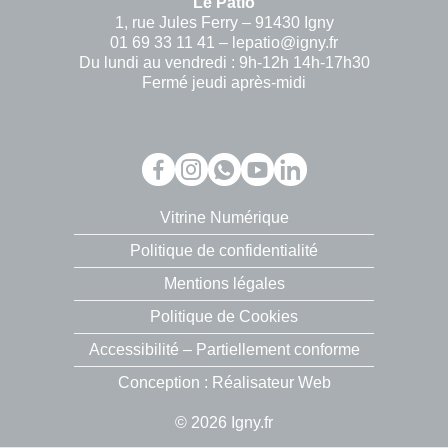
Le Patio
1, rue Jules Ferry – 91430 Igny
01 69 33 11 41 – lepatio@igny.fr
Du lundi au vendredi : 9h-12h 14h-17h30
Fermé jeudi après-midi
Vitrine Numérique
Politique de confidentialité
Mentions légales
Politique de Cookies
Accessibilité – Partiellement conforme
Conception : Réalisateur Web
© 2026 Igny.fr