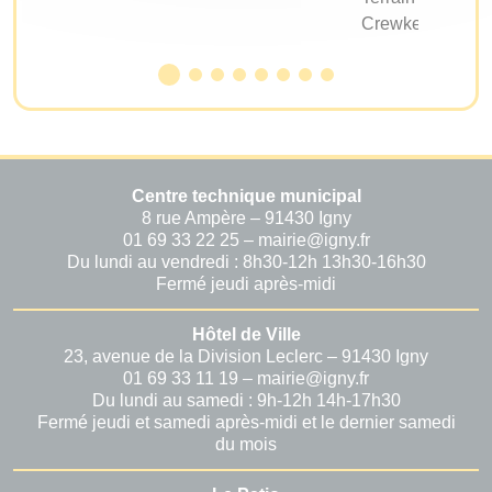
Crewkerne
Centre technique municipal
8 rue Ampère – 91430 Igny
01 69 33 22 25 – mairie@igny.fr
Du lundi au vendredi : 8h30-12h 13h30-16h30
Fermé jeudi après-midi
Hôtel de Ville
23, avenue de la Division Leclerc – 91430 Igny
01 69 33 11 19 – mairie@igny.fr
Du lundi au samedi : 9h-12h 14h-17h30
Fermé jeudi et samedi après-midi et le dernier samedi
du mois