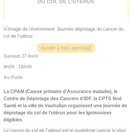
DU COL DE L’UTÉRUS
Ajouter à mon agenda
Samedi 27 Avril
9h00 - 18h00
Au Patio
La CPAM (Caisse primaire d’Assurance maladie), le
Centre de Dépistage des Cancers d’IDF, la CPTS Noé
Santé et la ville de Vauhallan organisent une journée de
dépistage du col de l’utérus pour les Ignissoises
éligibles.
Le cancer du col de l’utérus est le quatrième cancer le plus