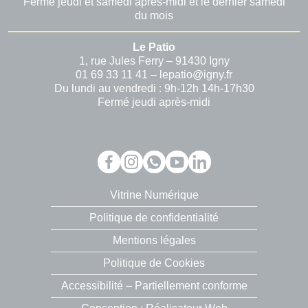
Fermé jeudi et samedi après-midi et le dernier samedi
du mois
Le Patio
1, rue Jules Ferry – 91430 Igny
01 69 33 11 41 – lepatio@igny.fr
Du lundi au vendredi : 9h-12h 14h-17h30
Fermé jeudi après-midi
Vitrine Numérique
Politique de confidentialité
Mentions légales
Politique de Cookies
Accessibilité – Partiellement conforme