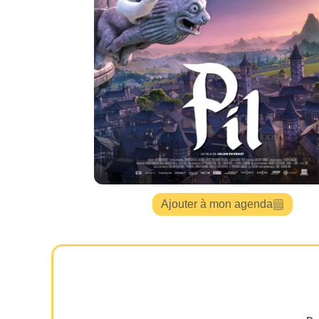
Ajouter à mon agenda