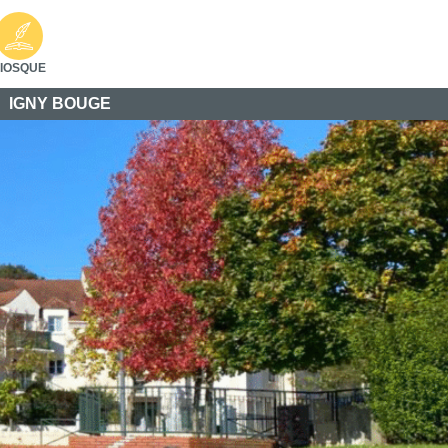
IOSQUE
IGNY BOUGE