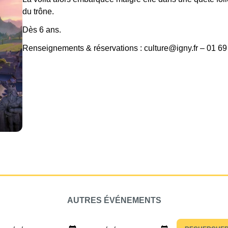
du trône.
Dès 6 ans.
Renseignements & réservations : culture@igny.fr – 01 69
AUTRES ÉVÉNEMENTS