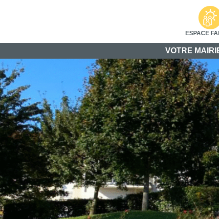
ESPACE FA
VOTRE MAIRI