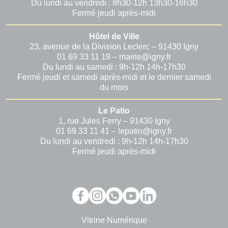
Du lundi au vendredi : 8h30-12h 13h30-16h30
Fermé jeudi après-midi
Hôtel de Ville
23, avenue de la Division Leclerc – 91430 Igny
01 69 33 11 19 – mairie@igny.fr
Du lundi au samedi : 9h-12h 14h-17h30
Fermé jeudi et samedi après-midi et le dernier samedi
du mois
Le Patio
1, rue Jules Ferry – 91430 Igny
01 69 33 11 41 – lepatio@igny.fr
Du lundi au vendredi : 9h-12h 14h-17h30
Fermé jeudi après-midi
Vitrine Numérique