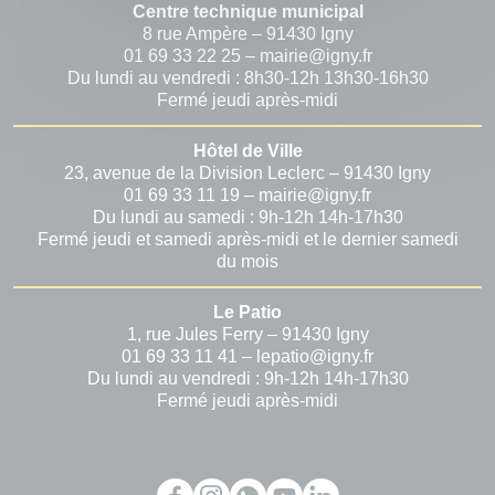
Centre technique municipal
8 rue Ampère – 91430 Igny
01 69 33 22 25 – mairie@igny.fr
Du lundi au vendredi : 8h30-12h 13h30-16h30
Fermé jeudi après-midi
Hôtel de Ville
23, avenue de la Division Leclerc – 91430 Igny
01 69 33 11 19 – mairie@igny.fr
Du lundi au samedi : 9h-12h 14h-17h30
Fermé jeudi et samedi après-midi et le dernier samedi
du mois
Le Patio
1, rue Jules Ferry – 91430 Igny
01 69 33 11 41 – lepatio@igny.fr
Du lundi au vendredi : 9h-12h 14h-17h30
Fermé jeudi après-midi