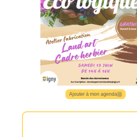
Ajouter à mon agenda