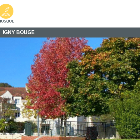
IOSQUE
IGNY BOUGE