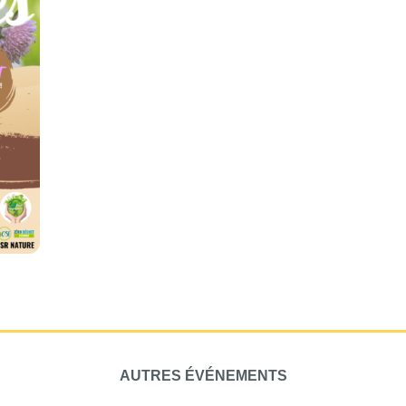
AUTRES ÉVÉNEMENTS