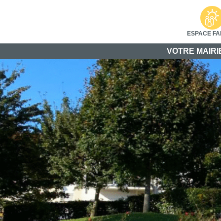
ESPACE FA
VOTRE MAIRI