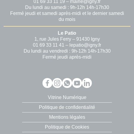
01 69 33 11 19 – mairie@igny.fr
Du lundi au samedi : 9h-12h 14h-17h30
Fermé jeudi et samedi après-midi et le dernier samedi
du mois
Le Patio
1, rue Jules Ferry – 91430 Igny
01 69 33 11 41 – lepatio@igny.fr
Du lundi au vendredi : 9h-12h 14h-17h30
Fermé jeudi après-midi
Vitrine Numérique
Politique de confidentialité
Mentions légales
Politique de Cookies