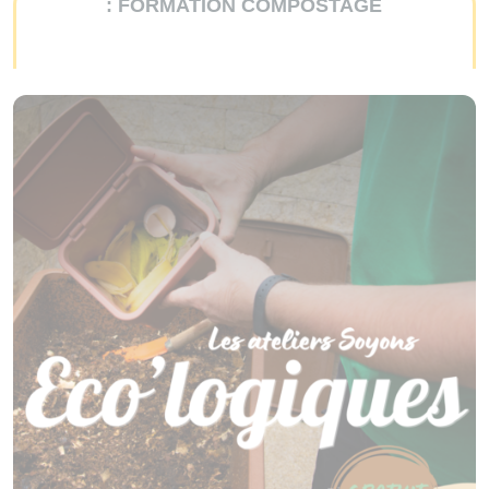
: FORMATION COMPOSTAGE