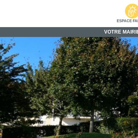
ESPACE FA
VOTRE MAIRI