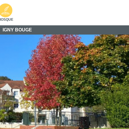
IOSQUE
IGNY BOUGE