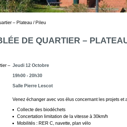
rtier – Plateau / Pileu
LÉE DE QUARTIER – PLATEAU 
Jeudi 12 Octobre
19h00 - 20h30
Salle Pierre Lescot
Venez échanger avec vos élus concernant les projets et 
Collecte des biodéchets
Concertation limitation de la vitesse à 30km/h
Mobilités : RER C, navette, plan vélo