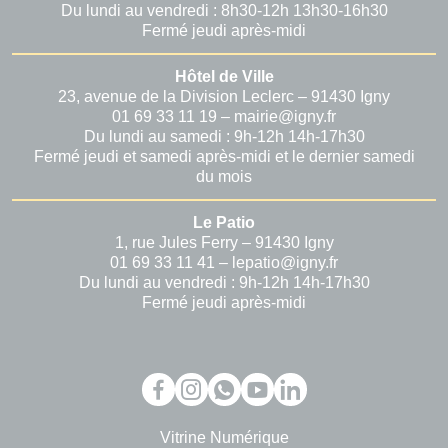
Du lundi au vendredi : 8h30-12h 13h30-16h30
Fermé jeudi après-midi
Hôtel de Ville
23, avenue de la Division Leclerc – 91430 Igny
01 69 33 11 19 – mairie@igny.fr
Du lundi au samedi : 9h-12h 14h-17h30
Fermé jeudi et samedi après-midi et le dernier samedi
du mois
Le Patio
1, rue Jules Ferry – 91430 Igny
01 69 33 11 41 – lepatio@igny.fr
Du lundi au vendredi : 9h-12h 14h-17h30
Fermé jeudi après-midi
Vitrine Numérique