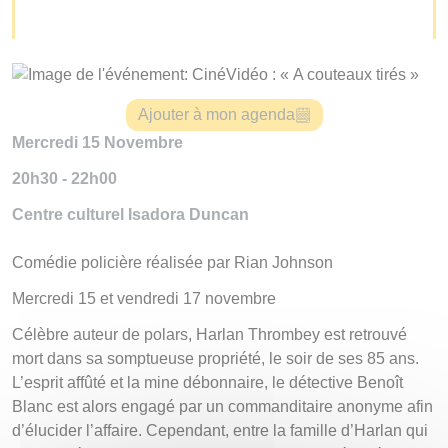
Ajouter à mon agenda
Mercredi 15 Novembre
20h30 - 22h00
Centre culturel Isadora Duncan
Comédie policière réalisée par Rian Johnson
Mercredi 15 et vendredi 17 novembre
Célèbre auteur de polars, Harlan Thrombey est retrouvé
mort dans sa somptueuse propriété, le soir de ses 85 ans.
L’esprit affûté et la mine débonnaire, le détective Benoît
Blanc est alors engagé par un commanditaire anonyme afin
d’élucider l’affaire. Cependant, entre la famille d’Harlan qui