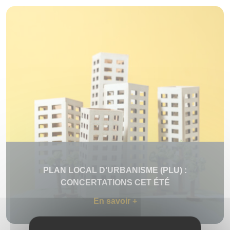
PLAN LOCAL D’URBANISME (PLU) :
CONCERTATIONS CET ÉTÉ
En savoir +