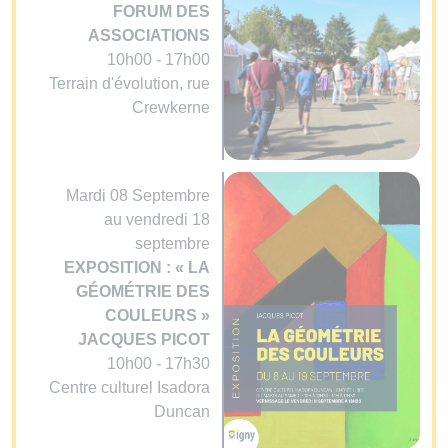
FORUM DES
ASSOCIATIONS
10h00 - 17h00
Terrain d'évolution, rue
Crewkerne
Mardi 08 Septembre
au vendredi 18
septembre
EXPOSITION : « LA
GÉOMÉTRIE DES
COULEURS »
JACQUES PICOT
10h00 - 17h30
Centre culturel Isadora
Duncan