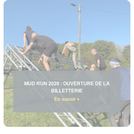
MUD RUN 2026 : OUVERTURE DE LA
BILLETTERIE
En savoir +