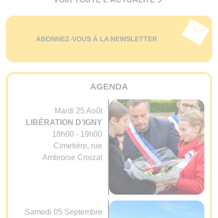
ABONNEZ-VOUS À LA NEWSLETTER
AGENDA
Mardi 25 Août
LIBÉRATION D’IGNY
18h00 - 19h00
Cimetière, rue
Ambroise Croizat
Samedi 05 Septembre