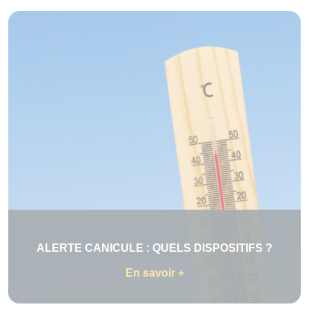
ALERTE CANICULE : QUELS DISPOSITIFS ?
En savoir +