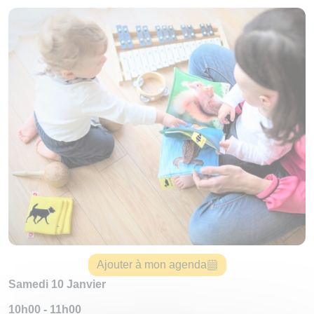
Ajouter à mon agenda
Samedi 10 Janvier
10h00 - 11h00