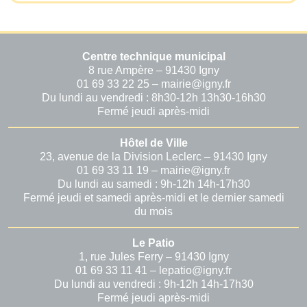
Centre technique municipal
8 rue Ampère – 91430 Igny
01 69 33 22 25 – mairie@igny.fr
Du lundi au vendredi : 8h30-12h 13h30-16h30
Fermé jeudi après-midi
Hôtel de Ville
23, avenue de la Division Leclerc – 91430 Igny
01 69 33 11 19 – mairie@igny.fr
Du lundi au samedi : 9h-12h 14h-17h30
Fermé jeudi et samedi après-midi et le dernier samedi
du mois
Le Patio
1, rue Jules Ferry – 91430 Igny
01 69 33 11 41 – lepatio@igny.fr
Du lundi au vendredi : 9h-12h 14h-17h30
Fermé jeudi après-midi