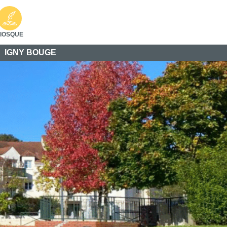
IOSQUE
IGNY BOUGE