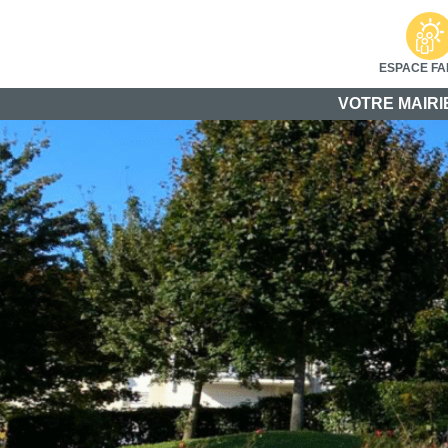
ESPACE FA
VOTRE MAIRI