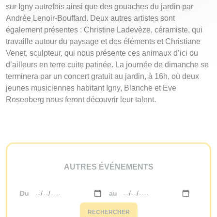
sur Igny autrefois ainsi que des gouaches du jardin par
Andrée Lenoir-Bouffard. Deux autres artistes sont
également présentes : Christine Ladevèze, céramiste, qui
travaille autour du paysage et des éléments et Christiane
Venet, sculpteur, qui nous présente ces animaux d’ici ou
d’ailleurs en terre cuite patinée. La journée de dimanche se
terminera par un concert gratuit au jardin, à 16h, où deux
jeunes musiciennes habitant Igny, Blanche et Eve
Rosenberg nous feront découvrir leur talent.
AUTRES ÉVÉNEMENTS
Du
au
RECHERCHER