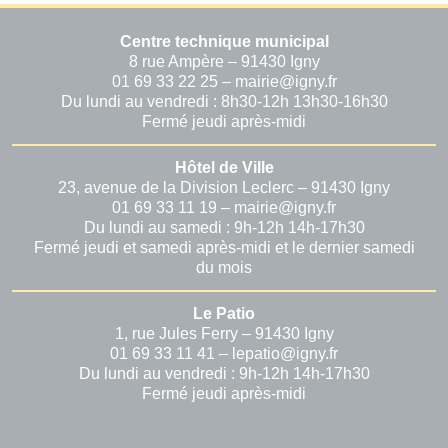
Centre technique municipal
8 rue Ampère – 91430 Igny
01 69 33 22 25 – mairie@igny.fr
Du lundi au vendredi : 8h30-12h 13h30-16h30
Fermé jeudi après-midi
Hôtel de Ville
23, avenue de la Division Leclerc – 91430 Igny
01 69 33 11 19 – mairie@igny.fr
Du lundi au samedi : 9h-12h 14h-17h30
Fermé jeudi et samedi après-midi et le dernier samedi
du mois
Le Patio
1, rue Jules Ferry – 91430 Igny
01 69 33 11 41 – lepatio@igny.fr
Du lundi au vendredi : 9h-12h 14h-17h30
Fermé jeudi après-midi