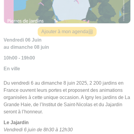
Ajouter à mon agenda
Vendredi 06 Juin
au dimanche 08 juin
10h00 - 19h00
En ville
Du vendredi 6 au dimanche 8 juin 2025, 2 200 jardins en
France ouvrent leurs portes et proposent des animations
organisées à cette unique occasion. A Igny les jardins de La
Grande Haie, de l’Institut de Saint-Nicolas et du Jajardin
seront à l’honneur.
Le Jajardin
Vendredi 6 juin de 8h30 à 12h30