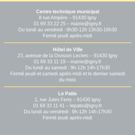
Centre technique municipal
8 rue Ampère – 91430 Igny
01 69 33 22 25 – mairie@igny.fr
Du lundi au vendredi : 8h30-12h 13h30-16h30
Fermé jeudi après-midi
Hôtel de Ville
23, avenue de la Division Leclerc – 91430 Igny
01 69 33 11 19 – mairie@igny.fr
Du lundi au samedi : 9h-12h 14h-17h30
Fermé jeudi et samedi après-midi et le dernier samedi
du mois
Le Patio
1, rue Jules Ferry – 91430 Igny
01 69 33 11 41 – lepatio@igny.fr
Du lundi au vendredi : 9h-12h 14h-17h30
Fermé jeudi après-midi