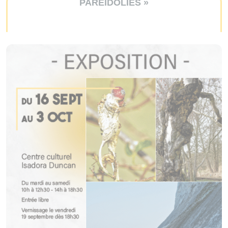
PARÉIDOLIES »