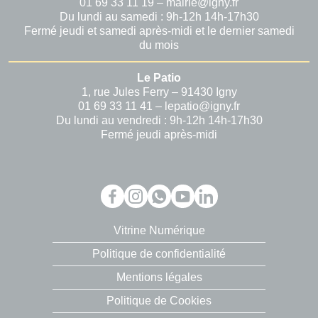
01 69 33 11 19 – mairie@igny.fr
Du lundi au samedi : 9h-12h 14h-17h30
Fermé jeudi et samedi après-midi et le dernier samedi
du mois
Le Patio
1, rue Jules Ferry – 91430 Igny
01 69 33 11 41 – lepatio@igny.fr
Du lundi au vendredi : 9h-12h 14h-17h30
Fermé jeudi après-midi
Vitrine Numérique
Politique de confidentialité
Mentions légales
Politique de Cookies