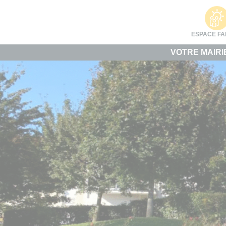
Cookies management panel
ESPACE FA
VOTRE MAIRI