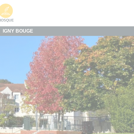
IOSQUE
IGNY BOUGE