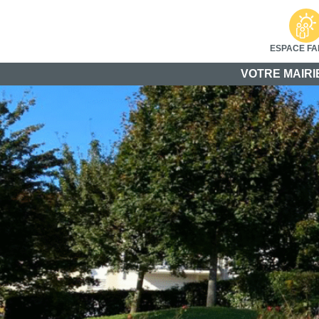
ESPACE FA
VOTRE MAIRI