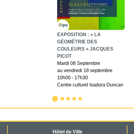
EXPOSITION : « LA
GÉOMÉTRIE DES
COULEURS » JACQUES
PICOT
Mardi 08 Septembre
au vendredi 18 septembre
10h00 - 17h30
Centre culturel Isadora Duncan
Hôtel de Ville