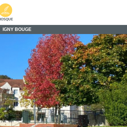
IOSQUE
IGNY BOUGE