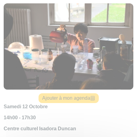
Ajouter à mon agenda
Samedi 12 Octobre
14h00 - 17h30
Centre culturel Isadora Duncan