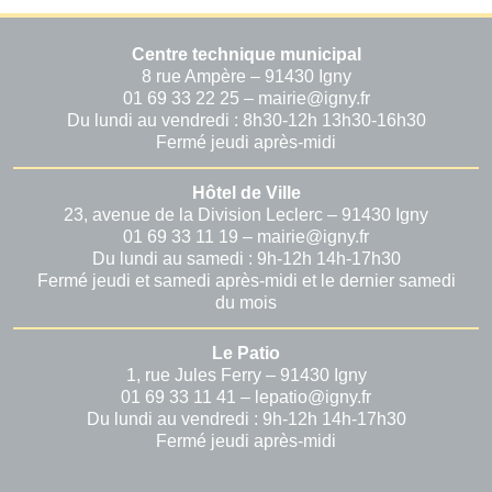
Centre technique municipal
8 rue Ampère – 91430 Igny
01 69 33 22 25 – mairie@igny.fr
Du lundi au vendredi : 8h30-12h 13h30-16h30
Fermé jeudi après-midi
Hôtel de Ville
23, avenue de la Division Leclerc – 91430 Igny
01 69 33 11 19 – mairie@igny.fr
Du lundi au samedi : 9h-12h 14h-17h30
Fermé jeudi et samedi après-midi et le dernier samedi
du mois
Le Patio
1, rue Jules Ferry – 91430 Igny
01 69 33 11 41 – lepatio@igny.fr
Du lundi au vendredi : 9h-12h 14h-17h30
Fermé jeudi après-midi