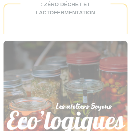
: ZÉRO DÉCHET ET
LACTOFERMENTATION