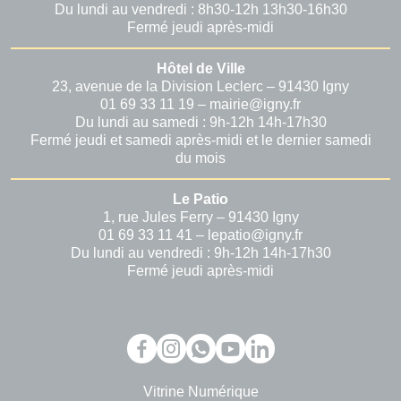
Du lundi au vendredi : 8h30-12h 13h30-16h30
Fermé jeudi après-midi
Hôtel de Ville
23, avenue de la Division Leclerc – 91430 Igny
01 69 33 11 19 – mairie@igny.fr
Du lundi au samedi : 9h-12h 14h-17h30
Fermé jeudi et samedi après-midi et le dernier samedi
du mois
Le Patio
1, rue Jules Ferry – 91430 Igny
01 69 33 11 41 – lepatio@igny.fr
Du lundi au vendredi : 9h-12h 14h-17h30
Fermé jeudi après-midi
Vitrine Numérique