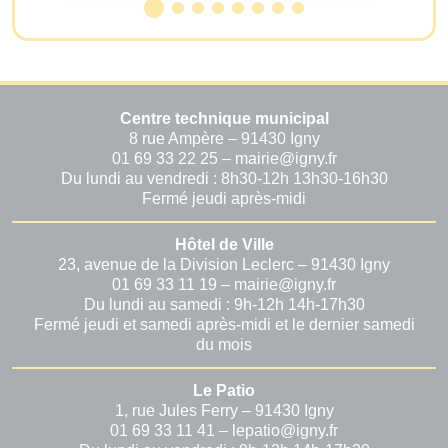
Centre technique municipal
8 rue Ampère – 91430 Igny
01 69 33 22 25 – mairie@igny.fr
Du lundi au vendredi : 8h30-12h 13h30-16h30
Fermé jeudi après-midi
Hôtel de Ville
23, avenue de la Division Leclerc – 91430 Igny
01 69 33 11 19 – mairie@igny.fr
Du lundi au samedi : 9h-12h 14h-17h30
Fermé jeudi et samedi après-midi et le dernier samedi
du mois
Le Patio
1, rue Jules Ferry – 91430 Igny
01 69 33 11 41 – lepatio@igny.fr