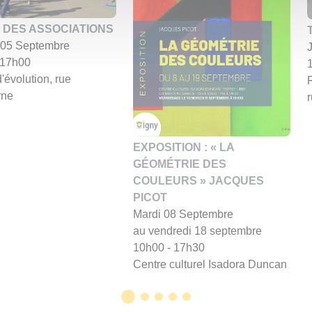
 DES ASSOCIATIONS
05 Septembre
 17h00
d'évolution, rue
rne
EXPOSITION : « LA
GÉOMÉTRIE DES
COULEURS » JACQUES
PICOT
Mardi 08 Septembre
au vendredi 18 septembre
10h00 - 17h30
Centre culturel Isadora Duncan