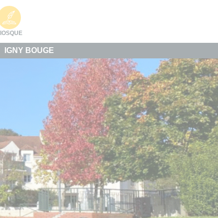
IOSQUE
IGNY BOUGE