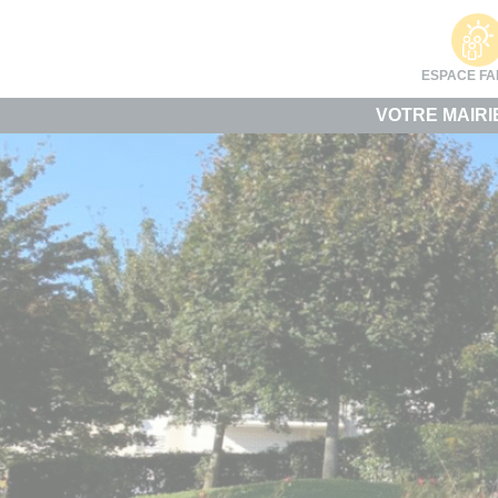
Cookies management panel
ESPACE FA
VOTRE MAIRI