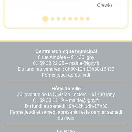
Crewkerne
Centre technique municipal
8 rue Ampère – 91430 Igny
01 69 33 22 25 – mairie@igny.fr
Du lundi au vendredi : 8h30-12h 13h30-16h30
Fermé jeudi après-midi
Hôtel de Ville
23, avenue de la Division Leclerc – 91430 Igny
01 69 33 11 19 – mairie@igny.fr
Du lundi au samedi : 9h-12h 14h-17h30
Fermé jeudi et samedi après-midi et le dernier samedi
du mois
Le Patio