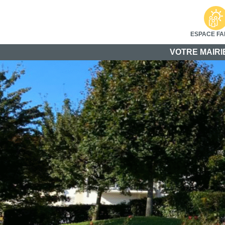
ESPACE FA
VOTRE MAIRI