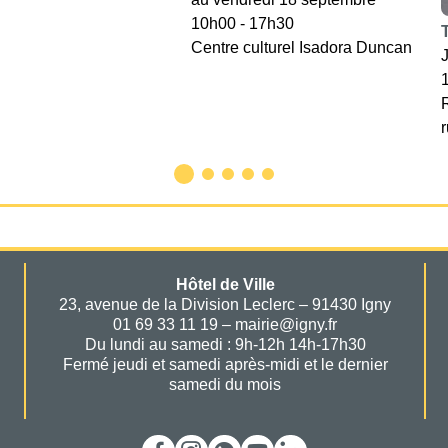
10h00 - 17h30
Centre culturel Isadora Duncan
Hôtel de Ville
23, avenue de la Division Leclerc – 91430 Igny
01 69 33 11 19 – mairie@igny.fr
Du lundi au samedi : 9h-12h 14h-17h30
Fermé jeudi et samedi après-midi et le dernier
samedi du mois