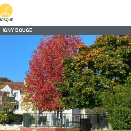
IOSQUE
IGNY BOUGE