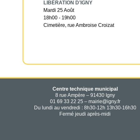
LIBÉRATION D’IGNY
Mardi 25 Août
18h00 - 19h00
Cimetière, rue Ambroise Croizat
Centre technique municipal
8 rue Ampère – 91430 Igny
01 69 33 22 25 – mairie@igny.fr
Du lundi au vendredi : 8h30-12h 13h30-16h30
Fermé jeudi après-midi