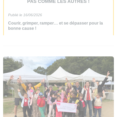
PAS COMME LES AUTRES !
Publié le
16/06/2026
Courir, grimper, ramper… et se dépasser pour la
bonne cause !