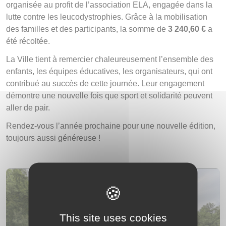
organisée au profit de l’association ELA, engagée dans la
lutte contre les leucodystrophies. Grâce à la mobilisation
des familles et des participants, la somme de
3 240,60 €
a
été récoltée.
La Ville tient à remercier chaleureusement l’ensemble des
enfants, les équipes éducatives, les organisateurs, qui ont
contribué au succès de cette journée. Leur engagement
démontre une nouvelle fois que sport et solidarité peuvent
aller de pair.
Rendez-vous l’année prochaine pour une nouvelle édition,
toujours aussi généreuse !
This site uses cookies