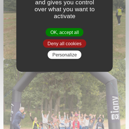
and gives you control
over what you want to
activate
OK, accept all
Deny all cookies
Personalize