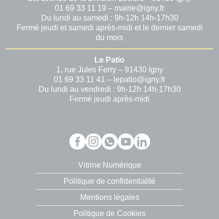
01 69 33 11 19 – mairie@igny.fr
Du lundi au samedi : 9h-12h 14h-17h30
Fermé jeudi et samedi après-midi et le dernier samedi
du mois
Le Patio
1, rue Jules Ferry – 91430 Igny
01 69 33 11 41 – lepatio@igny.fr
Du lundi au vendredi : 9h-12h 14h-17h30
Fermé jeudi après-midi
Vitrine Numérique
Politique de confidentialité
Mentions légales
Politique de Cookies