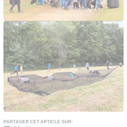
PARTAGER CET ARTICLE SUR: