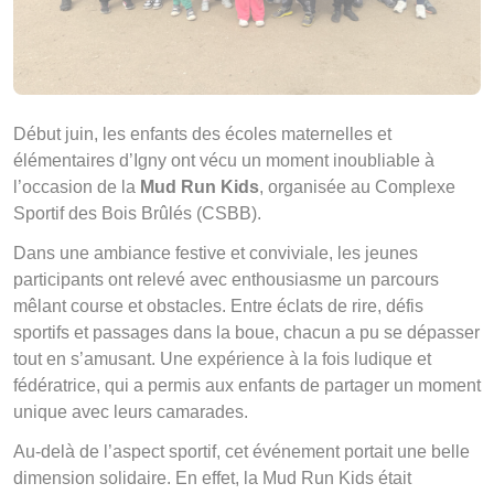
Début juin, les enfants des écoles maternelles et
élémentaires d’Igny ont vécu un moment inoubliable à
l’occasion de la
Mud Run Kids
, organisée au Complexe
Sportif des Bois Brûlés (CSBB).
Dans une ambiance festive et conviviale, les jeunes
participants ont relevé avec enthousiasme un parcours
mêlant course et obstacles. Entre éclats de rire, défis
sportifs et passages dans la boue, chacun a pu se dépasser
tout en s’amusant. Une expérience à la fois ludique et
fédératrice, qui a permis aux enfants de partager un moment
unique avec leurs camarades.
Au-delà de l’aspect sportif, cet événement portait une belle
dimension solidaire. En effet, la Mud Run Kids était