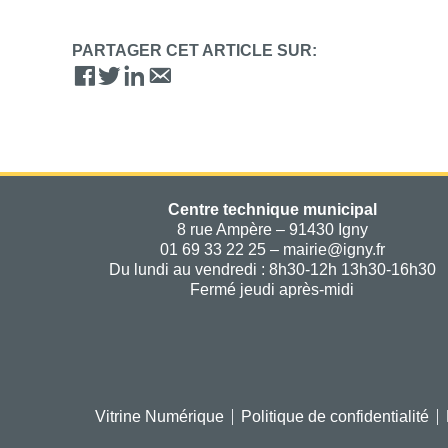
PARTAGER CET ARTICLE SUR:
Centre technique municipal
8 rue Ampère – 91430 Igny
01 69 33 22 25 – mairie@igny.fr
Du lundi au vendredi : 8h30-12h 13h30-16h30
Fermé jeudi après-midi
Vitrine Numérique
Politique de confidentialité