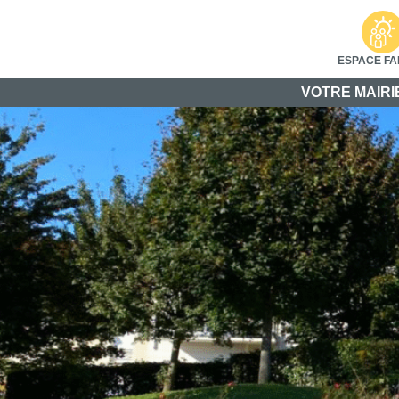
ESPACE FA
VOTRE MAIRI