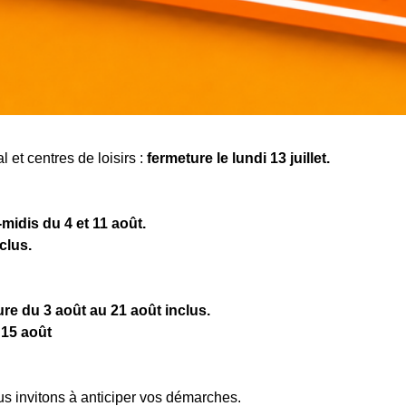
 et centres de loisirs :
fermeture le lundi 13 juillet.
midis du 4 et 11 août.
clus.
re du 3 août au 21 août inclus.
 15 août
s invitons à anticiper vos démarches.