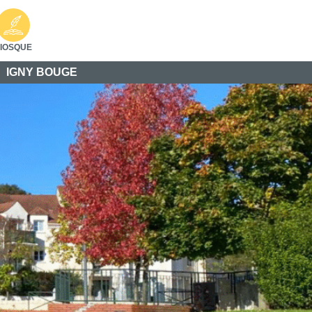
IOSQUE
IGNY BOUGE