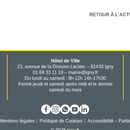
RETOUR À L'ACT
Hôtel de Ville
23, avenue de la Division Leclerc – 91430 Igny
01 69 33 11 19 – mairie@igny.fr
Du lundi au samedi : 9h-12h 14h-17h30
Fermé jeudi et samedi après-midi et le dernier
samedi du mois
Mentions légales
Politique de Cookies
Accessibilité – Part