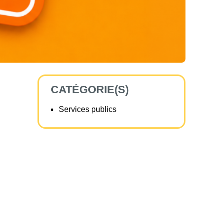
CATÉGORIE(S)
Services publics