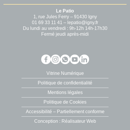
Le Patio
1, rue Jules Ferry – 91430 Igny
01 69 33 11 41 – lepatio@igny.fr
Du lundi au vendredi : 9h-12h 14h-17h30
Fermé jeudi après-midi
Vitrine Numérique
Politique de confidentialité
Mentions légales
Politique de Cookies
Accessibilité – Partiellement conforme
Conception : Réalisateur Web