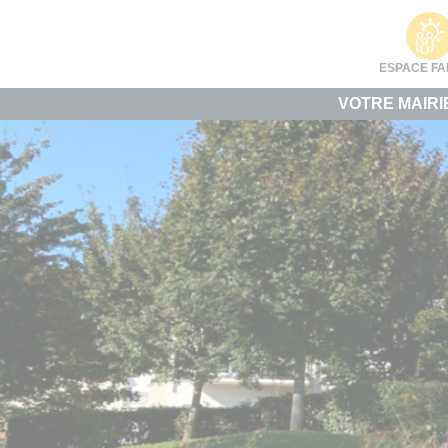
Cookies management panel
ESPACE FA
VOTRE MAIRI