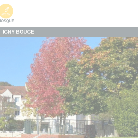
IOSQUE
IGNY BOUGE